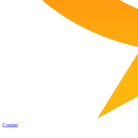
Contato