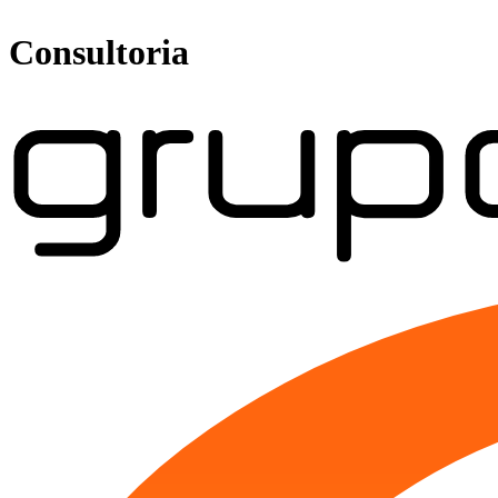
Consultoria