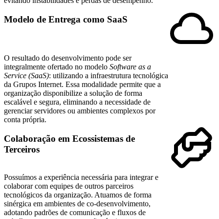
evitando instabilidades e perdas de desempenho.
Modelo de Entrega como SaaS
O resultado do desenvolvimento pode ser
integralmente ofertado no modelo
Software as a
Service (SaaS)
: utilizando a infraestrutura tecnológica
da Grupos Internet. Essa modalidade permite que a
organização disponibilize a solução de forma
escalável e segura, eliminando a necessidade de
gerenciar servidores ou ambientes complexos por
conta própria.
Colaboração em Ecossistemas de
Terceiros
Possuímos a experiência necessária para integrar e
colaborar com equipes de outros parceiros
tecnológicos da organização. Atuamos de forma
sinérgica em ambientes de co-desenvolvimento,
adotando padrões de comunicação e fluxos de