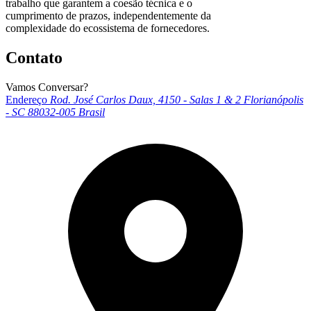
trabalho que garantem a coesão técnica e o
cumprimento de prazos, independentemente da
complexidade do ecossistema de fornecedores.
Contato
Vamos Conversar?
Endereço
Rod. José Carlos Daux, 4150 - Salas 1 & 2
Florianópolis
- SC
88032-005
Brasil