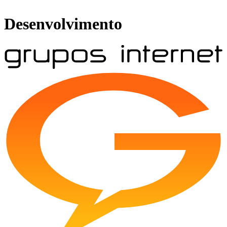
Desenvolvimento