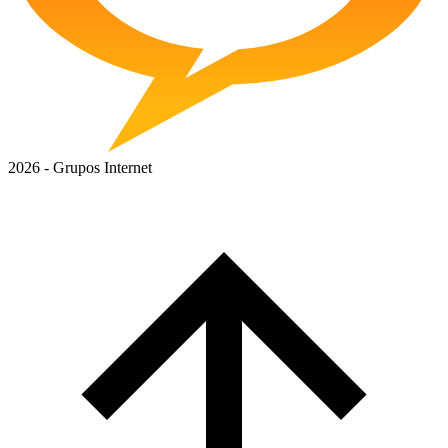
2026 - Grupos Internet