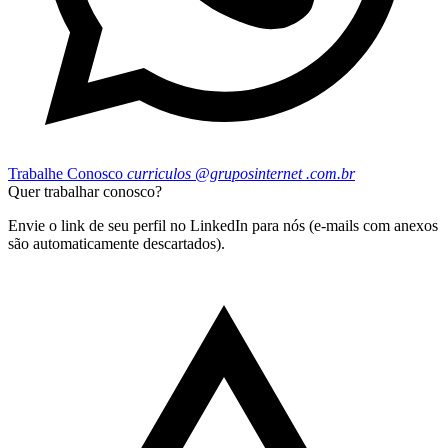
Trabalhe Conosco
curriculos
@gruposinternet
.com.br
Quer trabalhar conosco?
Envie o link de seu perfil no LinkedIn para nós (e-mails com anexos
são automaticamente descartados).