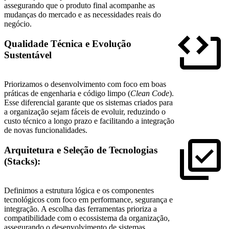
assegurando que o produto final acompanhe as
mudanças do mercado e as necessidades reais do
negócio.
Qualidade Técnica e Evolução
Sustentável
Priorizamos o desenvolvimento com foco em boas
práticas de engenharia e código limpo (
Clean Code
).
Esse diferencial garante que os sistemas criados para
a organização sejam fáceis de evoluir, reduzindo o
custo técnico a longo prazo e facilitando a integração
de novas funcionalidades.
Arquitetura e Seleção de Tecnologias
(Stacks):
Definimos a estrutura lógica e os componentes
tecnológicos com foco em performance, segurança e
integração. A escolha das ferramentas prioriza a
compatibilidade com o ecossistema da organização,
assegurando o desenvolvimento de sistemas