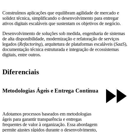
Construímos aplicações que equilibram agilidade de mercado e
solidez técnica, simplificando o desenvolvimento para entregar
ativos digitais escaláveis que sustentam os objetivos de negócio.
Desenvolvimento de soluções sob medida, engenharia de sistemas
de alta disponibilidade, modernização e refatoração de serviços
legados (
Refactoring
), arquitetura de plataformas escaláveis (
SaaS
),
documentação técnica estruturada e integração de ecossistemas
digitais, entre outros.
Diferenciais
Metodologias Ágeis e Entrega Contínua
Adotamos processos baseados em metodologias
ágeis para garantir transparência e entregas
frequentes de valor à organização. Essa abordagem
permite ajustes rápidos durante o desenvolvimento,