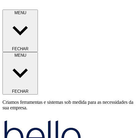
MENU
FECHAR
MENU
FECHAR
Criamos ferramentas e sistemas sob medida para as necessidades da
sua empresa.