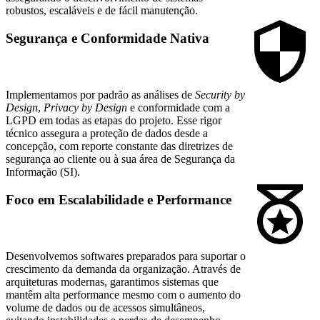
robustos, escaláveis e de fácil manutenção.
Segurança e Conformidade Nativa
Implementamos por padrão as análises de
Security by
Design
,
Privacy by Design
e conformidade com a
LGPD em todas as etapas do projeto. Esse rigor
técnico assegura a proteção de dados desde a
concepção, com reporte constante das diretrizes de
segurança ao cliente ou à sua área de Segurança da
Informação (SI).
Foco em Escalabilidade e Performance
Desenvolvemos softwares preparados para suportar o
crescimento da demanda da organização. Através de
arquiteturas modernas, garantimos sistemas que
mantêm alta performance mesmo com o aumento do
volume de dados ou de acessos simultâneos,