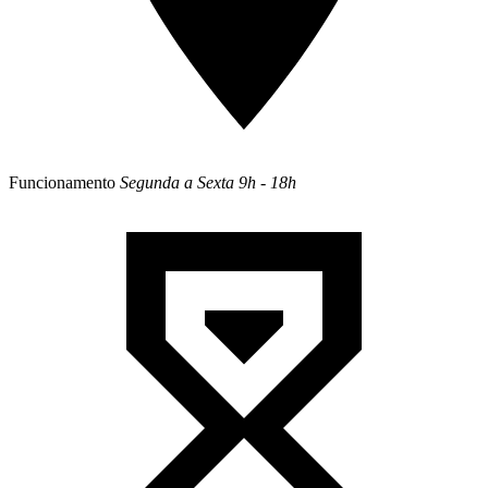
Funcionamento
Segunda a Sexta
9h - 18h