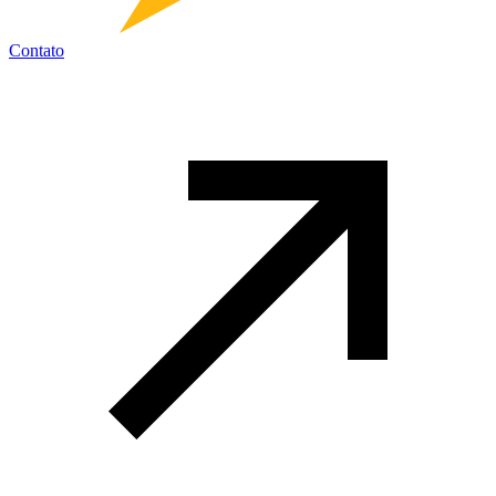
Contato